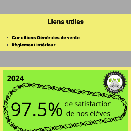
Liens utiles
Conditions Générales de vente
Règlement intérieur