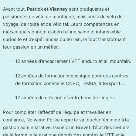
Avant tout,
Patrick et Vianney
sont pratiquants et
passionnés de vélo de montagne, mais aussi de vélo de
voyage, de route et de vélo taf. Leurs compétences en
mécanique viennent d’abord d’une saine et intarissable
curiosité et d’expériences du terrain, le tout transformant
leur passion en un métier.
12 années d’encadrement VTT enduro et all mountain.
12 années de formation mécanique pour des centres
de formation comme le CNPC, l’EMBA, Intersport…
12 années de création et entretiens de singles.
Pour compléter l’effectif de l’équipe et travailler en
confiance, Nolwenn Porée apporte sa touche féminine à la
gestion administrative. Issue d’un Brevet d’état des métiers
de la forme, elle pratique depuis des années le VTT et le