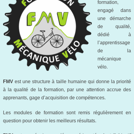
formation,
engagé dans
une démarche
de qualité,
dédié à
l’apprentissage
de la
mécanique
vélo.
FMV
est une structure à taille humaine qui donne la priorité
à la qualité de la formation, par une attention accrue des
apprenants, gage d’acquisition de compétences.
Les modules de formation sont remis régulièrement en
question pour obtenir les meilleurs résultats.