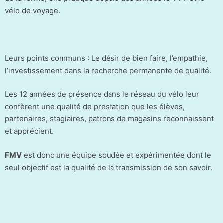
vélo de voyage.
Leurs points communs : Le désir de bien faire, l’empathie,
l’investissement dans la recherche permanente de qualité.
Les 12 années de présence dans le réseau du vélo leur
confèrent une qualité de prestation que les élèves,
partenaires, stagiaires, patrons de magasins reconnaissent
et apprécient.
FMV
est donc une équipe soudée et expérimentée dont le
seul objectif est la qualité de la transmission de son savoir.