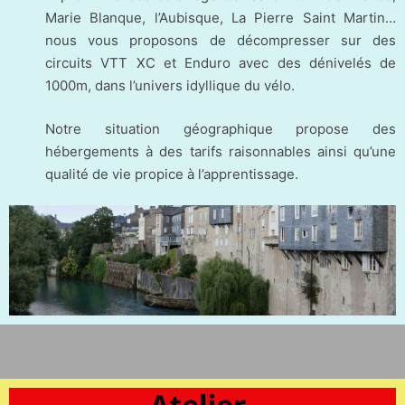
Marie Blanque, l’Aubisque, La Pierre Saint Martin…
nous vous proposons de décompresser sur des
circuits VTT XC et Enduro avec des dénivelés de
1000m, dans l’univers idyllique du vélo.
Notre situation géographique propose des
hébergements à des tarifs raisonnables ainsi qu’une
qualité de vie propice à l’apprentissage.