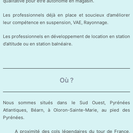
qualitative pour être autonome en magasin.
Les professionnels déjà en place et soucieux d’améliorer
leur compétence en suspension, VAE, Rayonnage.
Les professionnels en développement de location en station
d’altitude ou en station balnéaire.
Où ?
Nous sommes situés dans le Sud Ouest, Pyrénées
Atlantiques, Béarn, à Oloron-Sainte-Marie, au pied des
Pyrénées.
A proximité des cols légendaires du tour de France,