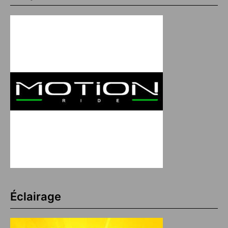
Éclairage