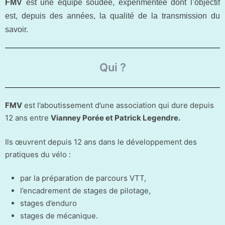
FMV
est une équipe soudée, expérimentée dont l’objectif
est, depuis des années, la qualité de la transmission du
savoir.
Qui ?
FMV
est l’aboutissement d’une association qui dure depuis
12 ans entre
Vianney Porée et
Patrick Legendre.
Ils œuvrent depuis 12 ans dans le développement des
pratiques du vélo :
par la préparation de parcours VTT,
l’encadrement de stages de pilotage,
stages d’enduro
stages de mécanique.