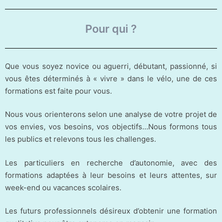
Pour qui ?
Que vous soyez novice ou aguerri, débutant, passionné, si
vous êtes déterminés à « vivre » dans le vélo, une de ces
formations est faite pour vous.
Nous vous orienterons selon une analyse de votre projet de
vos envies, vos besoins, vos objectifs…Nous formons tous
les publics et relevons tous les challenges.
Les particuliers en recherche d’autonomie, avec des
formations adaptées à leur besoins et leurs attentes, sur
week-end ou vacances scolaires.
Les futurs professionnels désireux d’obtenir une formation