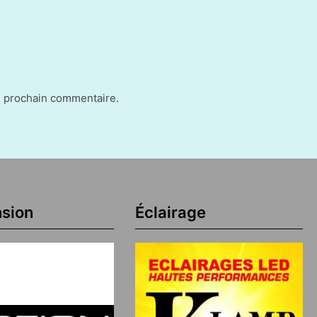
n prochain commentaire.
sion
Éclairage