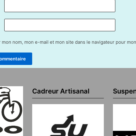
r mon nom, mon e-mail et mon site dans le navigateur pour mo
Cadreur Artisanal
Suspen