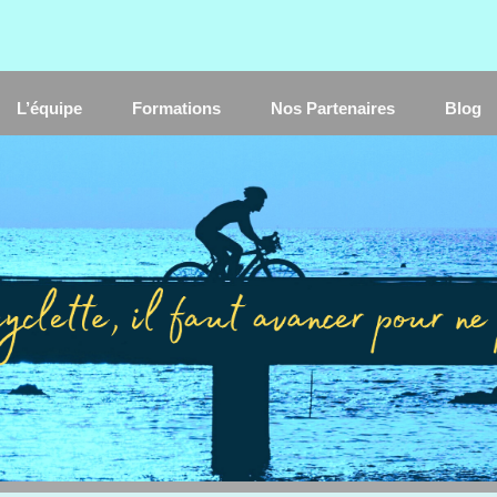
L’équipe
Formations
Nos Partenaires
Blog