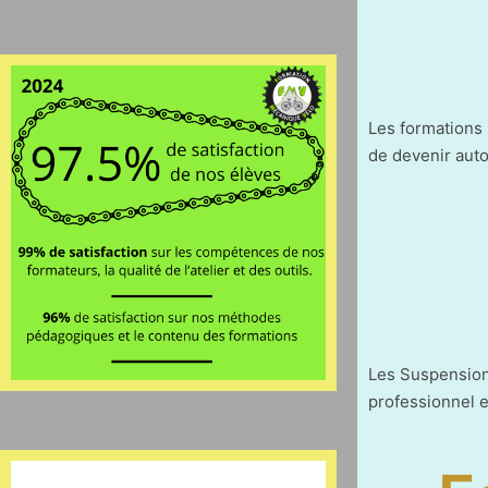
Les formations 
de devenir auto
Les Suspension
professionnel e