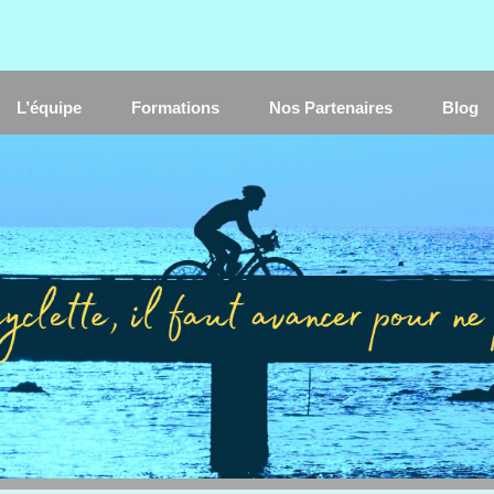
L’équipe
Formations
Nos Partenaires
Blog