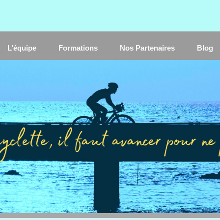
L’équipe
Formations
Nos Partenaires
Blog